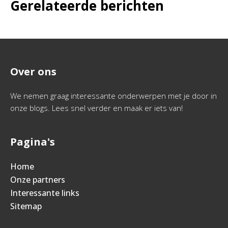
Gerelateerde berichten
Over ons
We nemen graag interessante onderwerpen met je door in
onze blogs. Lees snel verder en maak er iets van!
Pagina's
Home
Onze partners
Interessante links
Sitemap