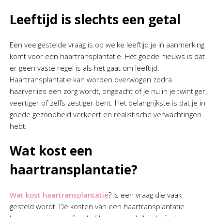
Leeftijd is slechts een getal
Een veelgestelde vraag is op welke leeftijd je in aanmerking
komt voor een haartransplantatie. Het goede nieuws is dat
er geen vaste regel is als het gaat om leeftijd.
Haartransplantatie kan worden overwogen zodra
haarverlies een zorg wordt, ongeacht of je nu in je twintiger,
veertiger of zelfs zestiger bent. Het belangrijkste is dat je in
goede gezondheid verkeert en realistische verwachtingen
hebt.
Wat kost een
haartransplantatie?
Wat kost haartransplantatie
? Is een vraag die vaak
gesteld wordt. De kosten van een haartransplantatie