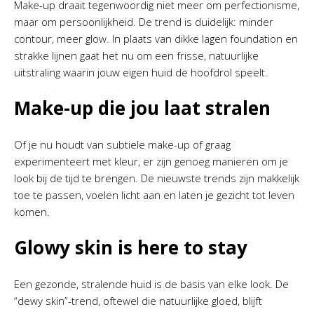
Make-up draait tegenwoordig niet meer om perfectionisme,
maar om persoonlijkheid. De trend is duidelijk: minder
contour, meer glow. In plaats van dikke lagen foundation en
strakke lijnen gaat het nu om een frisse, natuurlijke
uitstraling waarin jouw eigen huid de hoofdrol speelt.
Make-up die jou laat stralen
Of je nu houdt van subtiele make-up of graag
experimenteert met kleur, er zijn genoeg manieren om je
look bij de tijd te brengen. De nieuwste trends zijn makkelijk
toe te passen, voelen licht aan en laten je gezicht tot leven
komen.
Glowy skin is here to stay
Een gezonde, stralende huid is de basis van elke look. De
“dewy skin”-trend, oftewel die natuurlijke gloed, blijft