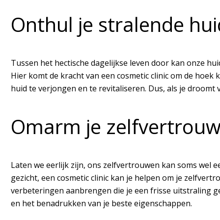
Onthul je stralende hui
Tussen het hectische dagelijkse leven door kan onze huid 
Hier komt de kracht van een cosmetic clinic om de hoek k
huid te verjongen en te revitaliseren. Dus, als je droomt
Omarm je zelfvertrou
Laten we eerlijk zijn, ons zelfvertrouwen kan soms wel ee
gezicht, een cosmetic clinic kan je helpen om je zelfver
verbeteringen aanbrengen die je een frisse uitstraling 
en het benadrukken van je beste eigenschappen.