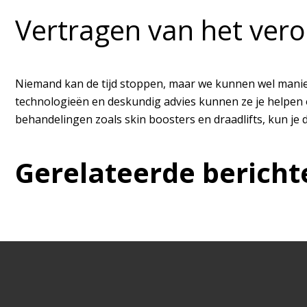
Vertragen van het ver
Niemand kan de tijd stoppen, maar we kunnen wel maniere
technologieën en deskundig advies kunnen ze je helpen 
behandelingen zoals skin boosters en draadlifts, kun je 
Gerelateerde bericht