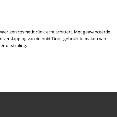
ar een cosmetic clinic echt schittert. Met geavanceerde
n verslapping van de huid. Door gebruik te maken van
r uitstraling.