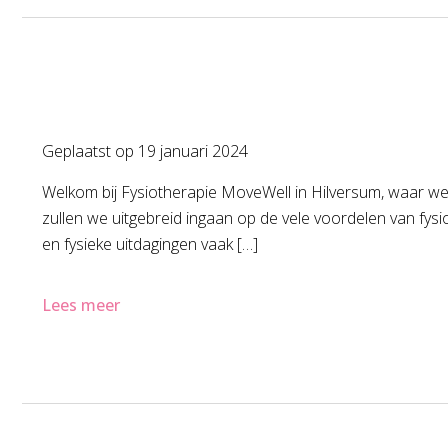
Geplaatst op
19 januari 2024
Welkom bij Fysiotherapie MoveWell in Hilversum, waar we 
zullen we uitgebreid ingaan op de vele voordelen van fysi
en fysieke uitdagingen vaak […]
Lees meer