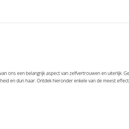
n ons een belangrijk aspect van zelfvertrouwen en uiterlijk. Ge
heid en dun haar. Ontdek hieronder enkele van de meest effectie