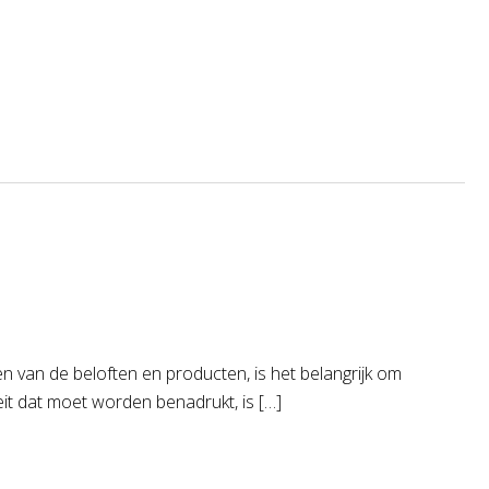
den van de beloften en producten, is het belangrijk om
eit dat moet worden benadrukt, is […]