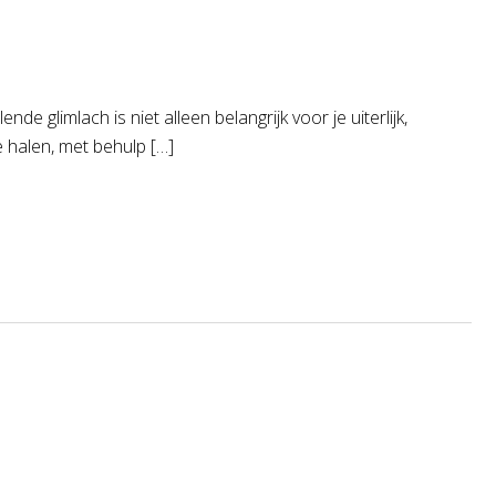
glimlach is niet alleen belangrijk voor je uiterlijk,
e halen, met behulp […]