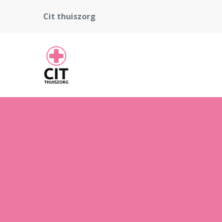
Cit thuiszorg