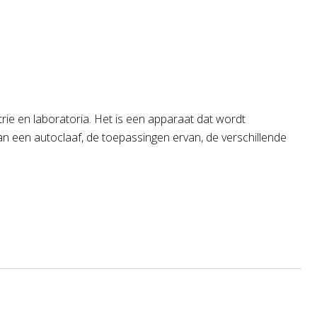
trie en laboratoria. Het is een apparaat dat wordt
an een autoclaaf, de toepassingen ervan, de verschillende