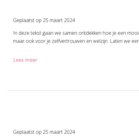
Geplaatst op
25 maart 2024
In deze tekst gaan we samen ontdekken hoe je een mooie gl
maar ook voor je zelfvertrouwen en welzijn. Laten we eens
Lees meer
Geplaatst op
25 maart 2024