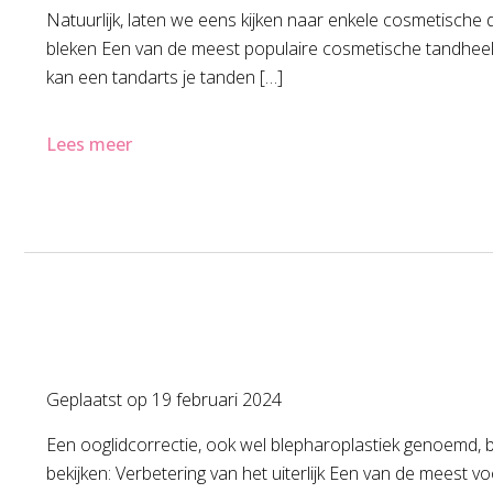
Natuurlijk, laten we eens kijken naar enkele cosmetische
bleken Een van de meest populaire cosmetische tandheel
kan een tandarts je tanden […]
Lees meer
Geplaatst op
19 februari 2024
Een ooglidcorrectie, ook wel blepharoplastiek genoemd, 
bekijken: Verbetering van het uiterlijk Een van de meest v