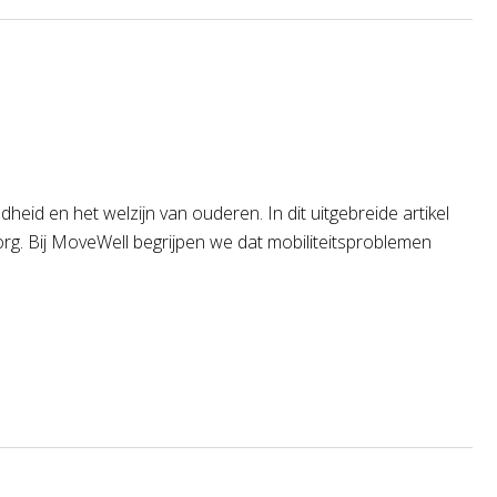
id en het welzijn van ouderen. In dit uitgebreide artikel
org. Bij MoveWell begrijpen we dat mobiliteitsproblemen