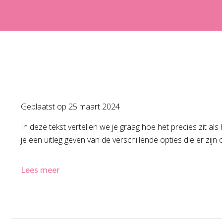
Geplaatst op
25 maart 2024
In deze tekst vertellen we je graag hoe het precies zit al
je een uitleg geven van de verschillende opties die er zij
Lees meer