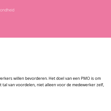
zondheid
erkers willen bevorderen. Het doel van een PMO is om
tal van voordelen, niet alleen voor de medewerker zelf,