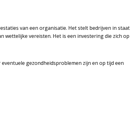
aties van een organisatie. Het stelt bedrijven in staat
ettelijke vereisten. Het is een investering die zich op
er eventuele gezondheidsproblemen zijn en op tijd een