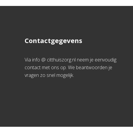
Contactgegevens
Via info @ citthuiszorg.nl neem je eenvoudig
contact met ons op. We beantwoorden je
vragen zo snel mogelijk.