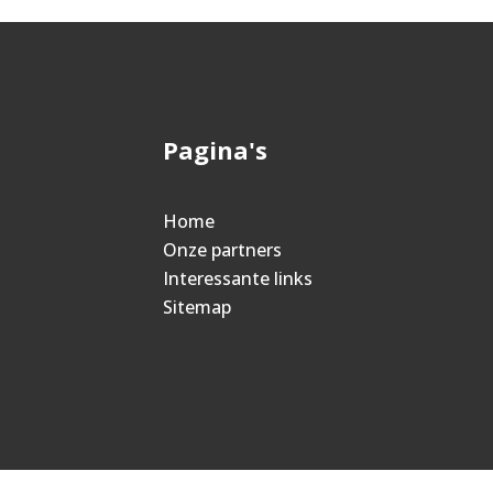
Pagina's
Home
Onze partners
Interessante links
Sitemap