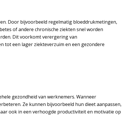
ren. Door bijvoorbeeld regelmatig bloeddrukmetingen,
betes of andere chronische ziekten snel worden
rden. Dit voorkomt verergering van
den tot een lager ziekteverzuim en een gezondere
lgehele gezondheid van werknemers. Wanneer
erbeteren. Ze kunnen bijvoorbeeld hun dieet aanpassen,
aar ook in een verhoogde productiviteit en motivatie op