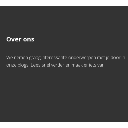
Over ons
We nemen graag interessante onderwerpen met je door in
onze blogs. Lees snel verder en maak er iets van!